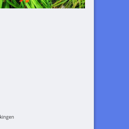
kingen