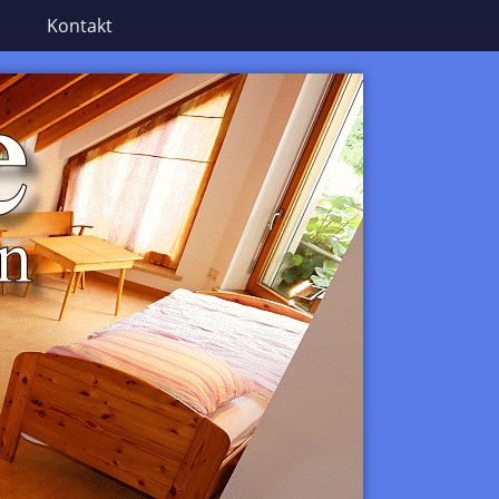
Kontakt