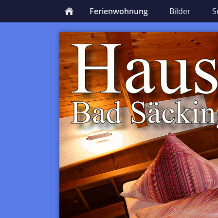
Ferienwohnung
Bilder
S