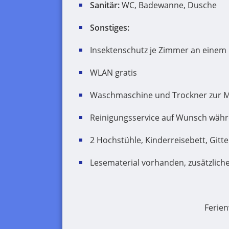
Sanitär:
WC, Badewanne, Dusche
Sonstiges:
Insektenschutz je Zimmer an einem 
WLAN gratis
Waschmaschine und Trockner zur 
Reinigungsservice auf Wunsch währ
2 Hochstühle, Kinderreisebett, Gitte
Lesematerial vorhanden, zusätzlich
Ferie