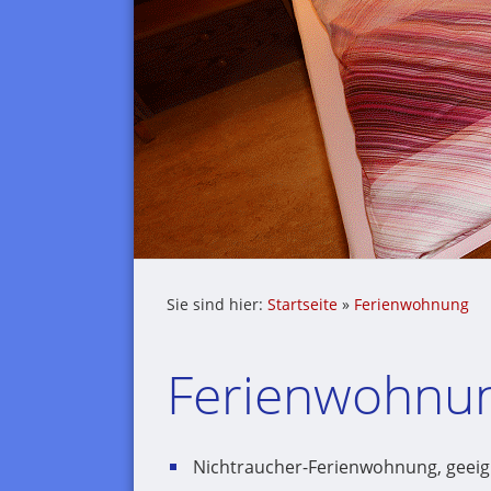
Sie sind hier:
Startseite
»
Ferienwohnung
Ferienwohnu
Nichtraucher-Ferienwohnung, geeign