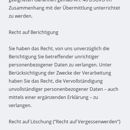
Zusammenhang mit der Übermittlung unterrichtet
zu werden.
Recht auf Berichtigung
Sie haben das Recht, von uns unverzüglich die
Berichtigung Sie betreffender unrichtiger
personenbezogener Daten zu verlangen. Unter
Berücksichtigung der Zwecke der Verarbeitung
haben Sie das Recht, die Vervollständigung
unvollständiger personenbezogener Daten – auch
mittels einer ergänzenden Erklärung – zu
verlangen.
Recht auf Löschung (“Recht auf Vergessenwerden”)