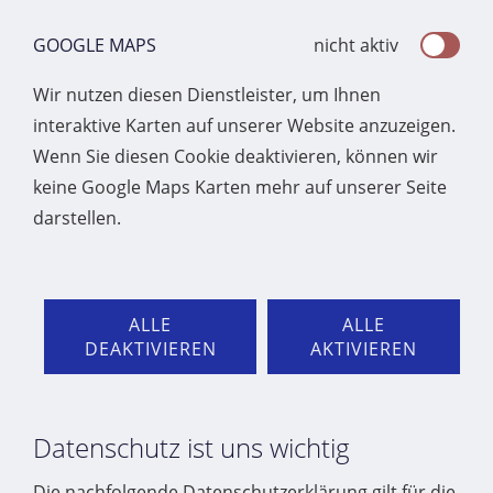
GOOGLE MAPS
nicht aktiv
Wir nutzen diesen Dienstleister, um Ihnen
interaktive Karten auf unserer Website anzuzeigen.
Wenn Sie diesen Cookie deaktivieren, können wir
keine Google Maps Karten mehr auf unserer Seite
darstellen.
ALLE
ALLE
DEAKTIVIEREN
AKTIVIEREN
Datenschutz ist uns wichtig
Die nachfolgende Datenschutzerklärung gilt für die