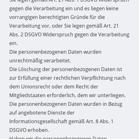
gegen die Verarbeitung ein und es liegen keine
vorrangigen berechtigten Gründe für die
Verarbeitung vor, oder Sie legen gemäß Art. 21
Abs. 2 DSGVO Widerspruch gegen die Verarbeitung
ein.
Die personenbezogenen Daten wurden
unrechtmäßig verarbeitet.
Die Löschung der personenbezogenen Daten ist
zur Erfüllung einer rechtlichen Verpflichtung nach
dem Unionsrecht oder dem Recht der
Mitgliedstaaten erforderlich, dem wir unterliegen.
Die personenbezogenen Daten wurden in Bezug
auf angebotene Dienste der
Informationsgesellschaft gemäß Art. 8 Abs. 1
DSGVO erhoben.
Haben wir die personenbezogenen Daten