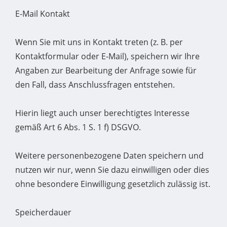
E-Mail Kontakt
Wenn Sie mit uns in Kontakt treten (z. B. per
Kontaktformular oder E-Mail), speichern wir Ihre
Angaben zur Bearbeitung der Anfrage sowie für
den Fall, dass Anschlussfragen entstehen.
Hierin liegt auch unser berechtigtes Interesse
gemäß Art 6 Abs. 1 S. 1 f) DSGVO.
Weitere personenbezogene Daten speichern und
nutzen wir nur, wenn Sie dazu einwilligen oder dies
ohne besondere Einwilligung gesetzlich zulässig ist.
Speicherdauer