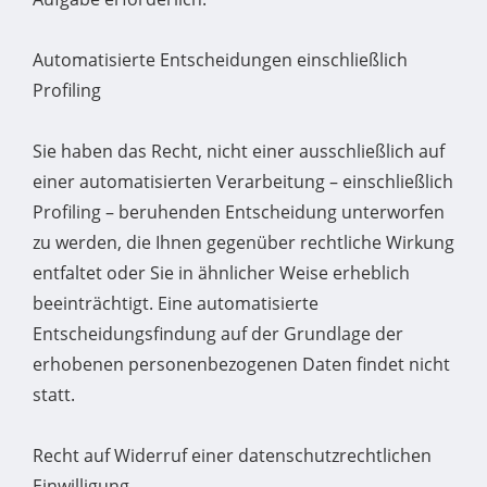
Automatisierte Entscheidungen einschließlich
Profiling
Sie haben das Recht, nicht einer ausschließlich auf
einer automatisierten Verarbeitung – einschließlich
Profiling – beruhenden Entscheidung unterworfen
zu werden, die Ihnen gegenüber rechtliche Wirkung
entfaltet oder Sie in ähnlicher Weise erheblich
beeinträchtigt. Eine automatisierte
Entscheidungsfindung auf der Grundlage der
erhobenen personenbezogenen Daten findet nicht
statt.
Recht auf Widerruf einer datenschutzrechtlichen
Einwilligung