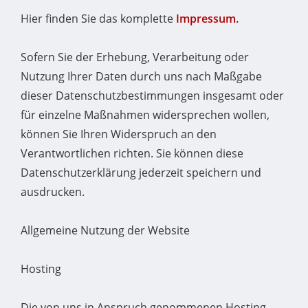
Hier finden Sie das komplette
Impressum.
Sofern Sie der Erhebung, Verarbeitung oder
Nutzung Ihrer Daten durch uns nach Maßgabe
dieser Datenschutzbestimmungen insgesamt oder
für einzelne Maßnahmen widersprechen wollen,
können Sie Ihren Widerspruch an den
Verantwortlichen richten. Sie können diese
Datenschutzerklärung jederzeit speichern und
ausdrucken.
Allgemeine Nutzung der Website
Hosting
Die von uns in Anspruch genommenen Hosting-