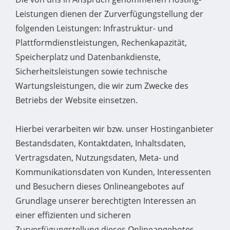
Leistungen dienen der Zurverfügungstellung der
folgenden Leistungen: Infrastruktur- und
Plattformdienstleistungen, Rechenkapazität,
Speicherplatz und Datenbankdienste,
Sicherheitsleistungen sowie technische
Wartungsleistungen, die wir zum Zwecke des
Betriebs der Website einsetzen.
Hierbei verarbeiten wir bzw. unser Hostinganbieter
Bestandsdaten, Kontaktdaten, Inhaltsdaten,
Vertragsdaten, Nutzungsdaten, Meta- und
Kommunikationsdaten von Kunden, Interessenten
und Besuchern dieses Onlineangebotes auf
Grundlage unserer berechtigten Interessen an
einer effizienten und sicheren
Zurverfügungstellung dieses Onlineangebotes