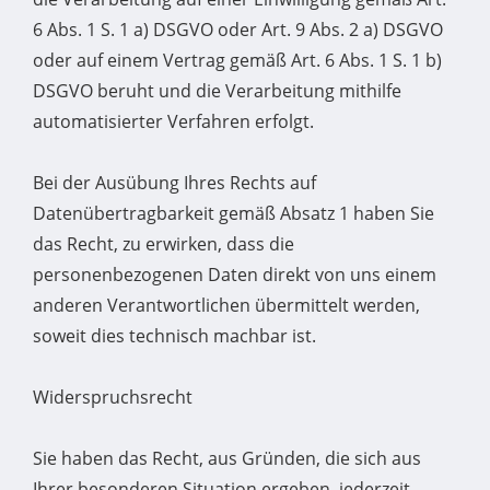
6 Abs. 1 S. 1 a) DSGVO oder Art. 9 Abs. 2 a) DSGVO
oder auf einem Vertrag gemäß Art. 6 Abs. 1 S. 1 b)
DSGVO beruht und die Verarbeitung mithilfe
automatisierter Verfahren erfolgt.
Bei der Ausübung Ihres Rechts auf
Datenübertragbarkeit gemäß Absatz 1 haben Sie
das Recht, zu erwirken, dass die
personenbezogenen Daten direkt von uns einem
anderen Verantwortlichen übermittelt werden,
soweit dies technisch machbar ist.
Widerspruchsrecht
Sie haben das Recht, aus Gründen, die sich aus
Ihrer besonderen Situation ergeben, jederzeit