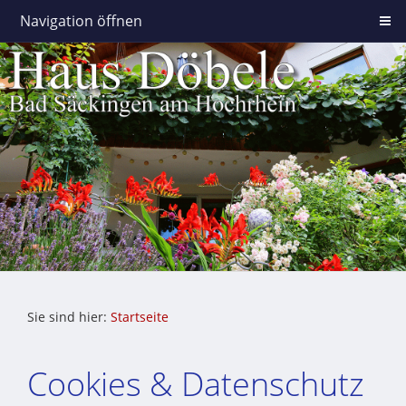
Navigation öffnen
Sie sind hier:
Startseite
Cookies & Datenschutz