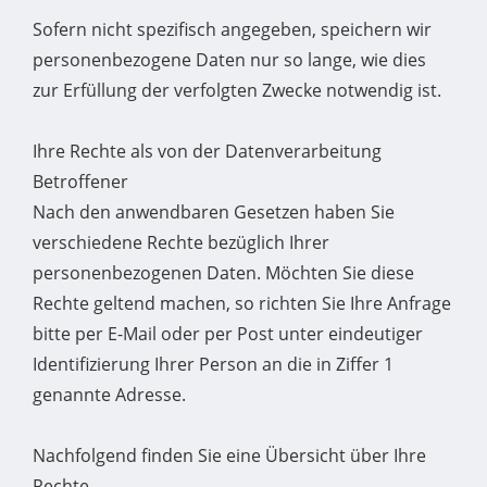
Sofern nicht spezifisch angegeben, speichern wir
personenbezogene Daten nur so lange, wie dies
zur Erfüllung der verfolgten Zwecke notwendig ist.
Ihre Rechte als von der Datenverarbeitung
Betroffener
Nach den anwendbaren Gesetzen haben Sie
verschiedene Rechte bezüglich Ihrer
personenbezogenen Daten. Möchten Sie diese
Rechte geltend machen, so richten Sie Ihre Anfrage
bitte per E-Mail oder per Post unter eindeutiger
Identifizierung Ihrer Person an die in Ziffer 1
genannte Adresse.
Nachfolgend finden Sie eine Übersicht über Ihre
Rechte.