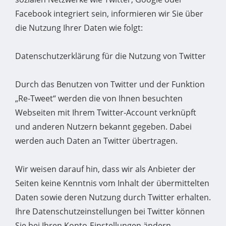
Facebook integriert sein, informieren wir Sie über
die Nutzung Ihrer Daten wie folgt:
Datenschutzerklärung für die Nutzung von Twitter
Durch das Benutzen von Twitter und der Funktion
„Re-Tweet“ werden die von Ihnen besuchten
Webseiten mit Ihrem Twitter-Account verknüpft
und anderen Nutzern bekannt gegeben. Dabei
werden auch Daten an Twitter übertragen.
Wir weisen darauf hin, dass wir als Anbieter der
Seiten keine Kenntnis vom Inhalt der übermittelten
Daten sowie deren Nutzung durch Twitter erhalten.
Ihre Datenschutzeinstellungen bei Twitter können
Sie bei Ihren Konto-Einstellungen ändern.