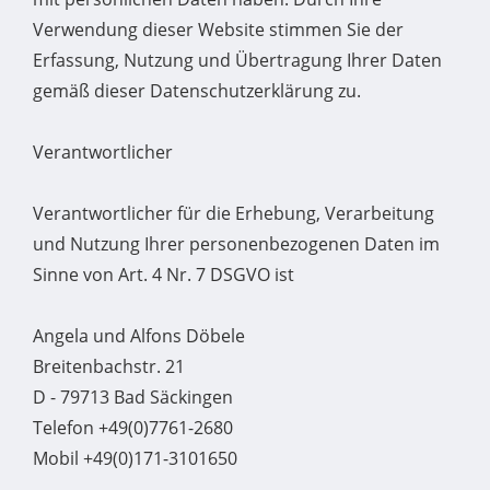
Verwendung dieser Website stimmen Sie der
Erfassung, Nutzung und Übertragung Ihrer Daten
gemäß dieser Datenschutzerklärung zu.
Verantwortlicher
Verantwortlicher für die Erhebung, Verarbeitung
und Nutzung Ihrer personenbezogenen Daten im
Sinne von Art. 4 Nr. 7 DSGVO ist
Angela und Alfons Döbele
Breitenbachstr. 21
D - 79713 Bad Säckingen
Telefon +49(0)7761-2680
Mobil +49(0)171-3101650