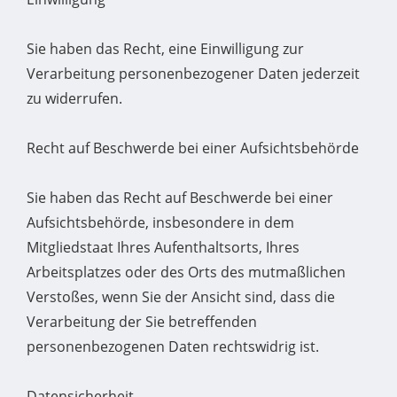
Sie haben das Recht, eine Einwilligung zur
Verarbeitung personenbezogener Daten jederzeit
zu widerrufen.
Recht auf Beschwerde bei einer Aufsichtsbehörde
Sie haben das Recht auf Beschwerde bei einer
Aufsichtsbehörde, insbesondere in dem
Mitgliedstaat Ihres Aufenthaltsorts, Ihres
Arbeitsplatzes oder des Orts des mutmaßlichen
Verstoßes, wenn Sie der Ansicht sind, dass die
Verarbeitung der Sie betreffenden
personenbezogenen Daten rechtswidrig ist.
Datensicherheit