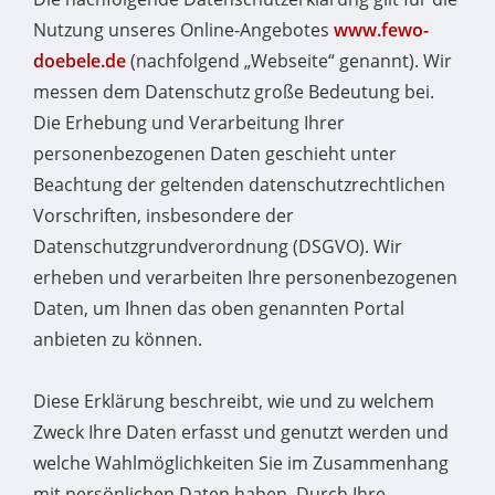
Nutzung unseres Online-Angebotes
www.fewo-
doebele.de
(nachfolgend „Webseite“ genannt). Wir
messen dem Datenschutz große Bedeutung bei.
Die Erhebung und Verarbeitung Ihrer
personenbezogenen Daten geschieht unter
Beachtung der geltenden datenschutzrechtlichen
Vorschriften, insbesondere der
Datenschutzgrundverordnung (DSGVO). Wir
erheben und verarbeiten Ihre personenbezogenen
Daten, um Ihnen das oben genannten Portal
anbieten zu können.
Diese Erklärung beschreibt, wie und zu welchem
Zweck Ihre Daten erfasst und genutzt werden und
welche Wahlmöglichkeiten Sie im Zusammenhang
mit persönlichen Daten haben. Durch Ihre