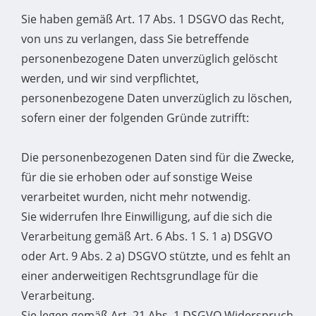
Sie haben gemäß Art. 17 Abs. 1 DSGVO das Recht,
von uns zu verlangen, dass Sie betreffende
personenbezogene Daten unverzüglich gelöscht
werden, und wir sind verpflichtet,
personenbezogene Daten unverzüglich zu löschen,
sofern einer der folgenden Gründe zutrifft:
Die personenbezogenen Daten sind für die Zwecke,
für die sie erhoben oder auf sonstige Weise
verarbeitet wurden, nicht mehr notwendig.
Sie widerrufen Ihre Einwilligung, auf die sich die
Verarbeitung gemäß Art. 6 Abs. 1 S. 1 a) DSGVO
oder Art. 9 Abs. 2 a) DSGVO stützte, und es fehlt an
einer anderweitigen Rechtsgrundlage für die
Verarbeitung.
Sie legen gemäß Art. 21 Abs. 1 DSGVO Widerspruch