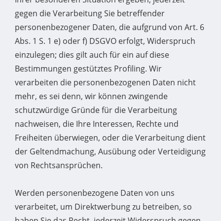
gegen die Verarbeitung Sie betreffender
personenbezogener Daten, die aufgrund von Art. 6
Abs. 1 S. 1 e) oder f) DSGVO erfolgt, Widerspruch
einzulegen; dies gilt auch für ein auf diese
Bestimmungen gestütztes Profiling. Wir
verarbeiten die personenbezogenen Daten nicht
mehr, es sei denn, wir können zwingende
schutzwürdige Gründe für die Verarbeitung
nachweisen, die Ihre Interessen, Rechte und
Freiheiten überwiegen, oder die Verarbeitung dient
der Geltendmachung, Ausübung oder Verteidigung
von Rechtsansprüchen.
Werden personenbezogene Daten von uns
verarbeitet, um Direktwerbung zu betreiben, so
haben Sie das Recht, jederzeit Widerspruch gegen