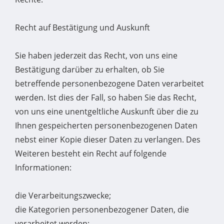
Recht auf Bestätigung und Auskunft
Sie haben jederzeit das Recht, von uns eine
Bestätigung darüber zu erhalten, ob Sie
betreffende personenbezogene Daten verarbeitet
werden. Ist dies der Fall, so haben Sie das Recht,
von uns eine unentgeltliche Auskunft über die zu
Ihnen gespeicherten personenbezogenen Daten
nebst einer Kopie dieser Daten zu verlangen. Des
Weiteren besteht ein Recht auf folgende
Informationen:
die Verarbeitungszwecke;
die Kategorien personenbezogener Daten, die
verarbeitet werden;