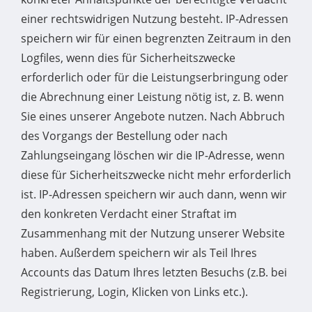
einer rechtswidrigen Nutzung besteht. IP-Adressen
speichern wir für einen begrenzten Zeitraum in den
Logfiles, wenn dies für Sicherheitszwecke
erforderlich oder für die Leistungserbringung oder
die Abrechnung einer Leistung nötig ist, z. B. wenn
Sie eines unserer Angebote nutzen. Nach Abbruch
des Vorgangs der Bestellung oder nach
Zahlungseingang löschen wir die IP-Adresse, wenn
diese für Sicherheitszwecke nicht mehr erforderlich
ist. IP-Adressen speichern wir auch dann, wenn wir
den konkreten Verdacht einer Straftat im
Zusammenhang mit der Nutzung unserer Website
haben. Außerdem speichern wir als Teil Ihres
Accounts das Datum Ihres letzten Besuchs (z.B. bei
Registrierung, Login, Klicken von Links etc.).