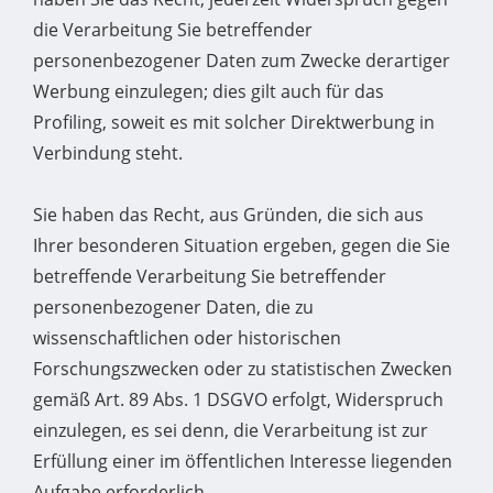
die Verarbeitung Sie betreffender
personenbezogener Daten zum Zwecke derartiger
Werbung einzulegen; dies gilt auch für das
Profiling, soweit es mit solcher Direktwerbung in
Verbindung steht.
Sie haben das Recht, aus Gründen, die sich aus
Ihrer besonderen Situation ergeben, gegen die Sie
betreffende Verarbeitung Sie betreffender
personenbezogener Daten, die zu
wissenschaftlichen oder historischen
Forschungszwecken oder zu statistischen Zwecken
gemäß Art. 89 Abs. 1 DSGVO erfolgt, Widerspruch
einzulegen, es sei denn, die Verarbeitung ist zur
Erfüllung einer im öffentlichen Interesse liegenden
Aufgabe erforderlich.