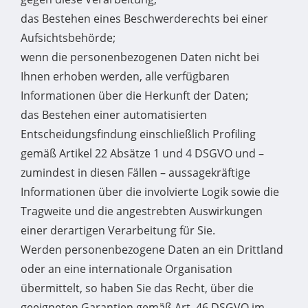
das Bestehen eines Beschwerderechts bei einer
Aufsichtsbehörde;
wenn die personenbezogenen Daten nicht bei
Ihnen erhoben werden, alle verfügbaren
Informationen über die Herkunft der Daten;
das Bestehen einer automatisierten
Entscheidungsfindung einschließlich Profiling
gemäß Artikel 22 Absätze 1 und 4 DSGVO und –
zumindest in diesen Fällen – aussagekräftige
Informationen über die involvierte Logik sowie die
Tragweite und die angestrebten Auswirkungen
einer derartigen Verarbeitung für Sie.
Werden personenbezogene Daten an ein Drittland
oder an eine internationale Organisation
übermittelt, so haben Sie das Recht, über die
geeigneten Garantien gemäß Art. 46 DSGVO im