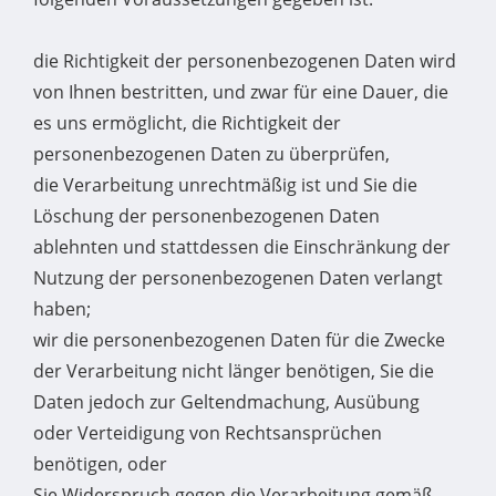
die Richtigkeit der personenbezogenen Daten wird
von Ihnen bestritten, und zwar für eine Dauer, die
es uns ermöglicht, die Richtigkeit der
personenbezogenen Daten zu überprüfen,
die Verarbeitung unrechtmäßig ist und Sie die
Löschung der personenbezogenen Daten
ablehnten und stattdessen die Einschränkung der
Nutzung der personenbezogenen Daten verlangt
haben;
wir die personenbezogenen Daten für die Zwecke
der Verarbeitung nicht länger benötigen, Sie die
Daten jedoch zur Geltendmachung, Ausübung
oder Verteidigung von Rechtsansprüchen
benötigen, oder
Sie Widerspruch gegen die Verarbeitung gemäß