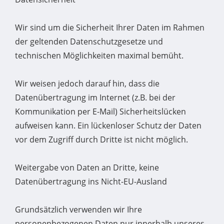
Wir sind um die Sicherheit Ihrer Daten im Rahmen
der geltenden Datenschutzgesetze und
technischen Möglichkeiten maximal bemüht.
Wir weisen jedoch darauf hin, dass die
Datenübertragung im Internet (z.B. bei der
Kommunikation per E-Mail) Sicherheitslücken
aufweisen kann. Ein lückenloser Schutz der Daten
vor dem Zugriff durch Dritte ist nicht möglich.
Weitergabe von Daten an Dritte, keine
Datenübertragung ins Nicht-EU-Ausland
Grundsätzlich verwenden wir Ihre
personenbezogenen Daten nur innerhalb unseres