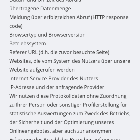
übertragene Datenmenge
Meldung über erfolgreichen Abruf (HTTP response
code)
Browsertyp und Browserversion
Betriebssystem
Referer URL (d.h. die zuvor besuchte Seite)
Websites, die vom System des Nutzers über unsere
Website aufgerufen werden
Internet-Service-Provider des Nutzers
IP-Adresse und der anfragende Provider
Wir nutzen diese Protokolldaten ohne Zuordnung
zu Ihrer Person oder sonstiger Profilerstellung für
statistische Auswertungen zum Zweck des Betriebs,
der Sicherheit und der Optimierung unseres
Onlineangebotes, aber auch zur anonymen
Erfassung der Anzahl der Besucher auf unserer