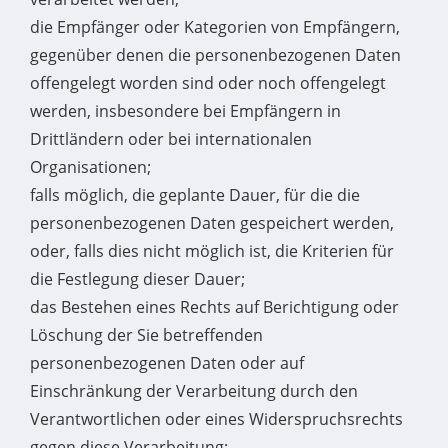
die Empfänger oder Kategorien von Empfängern,
gegenüber denen die personenbezogenen Daten
offengelegt worden sind oder noch offengelegt
werden, insbesondere bei Empfängern in
Drittländern oder bei internationalen
Organisationen;
falls möglich, die geplante Dauer, für die die
personenbezogenen Daten gespeichert werden,
oder, falls dies nicht möglich ist, die Kriterien für
die Festlegung dieser Dauer;
das Bestehen eines Rechts auf Berichtigung oder
Löschung der Sie betreffenden
personenbezogenen Daten oder auf
Einschränkung der Verarbeitung durch den
Verantwortlichen oder eines Widerspruchsrechts
gegen diese Verarbeitung;