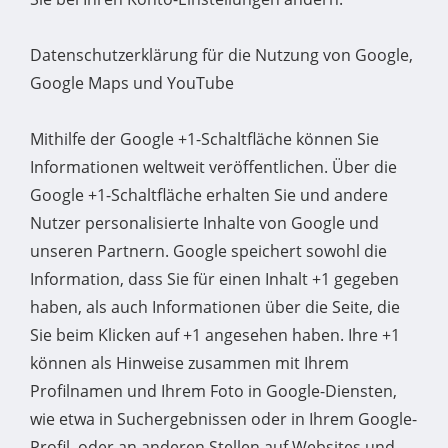
Datenschutzerklärung für die Nutzung von Google,
Google Maps und YouTube
Mithilfe der Google +1-Schaltfläche können Sie
Informationen weltweit veröffentlichen. Über die
Google +1-Schaltfläche erhalten Sie und andere
Nutzer personalisierte Inhalte von Google und
unseren Partnern. Google speichert sowohl die
Information, dass Sie für einen Inhalt +1 gegeben
haben, als auch Informationen über die Seite, die
Sie beim Klicken auf +1 angesehen haben. Ihre +1
können als Hinweise zusammen mit Ihrem
Profilnamen und Ihrem Foto in Google-Diensten,
wie etwa in Suchergebnissen oder in Ihrem Google-
Profil, oder an anderen Stellen auf Websites und