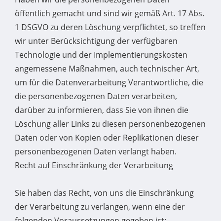
öffentlich gemacht und sind wir gemäß Art. 17 Abs.
1 DSGVO zu deren Löschung verpflichtet, so treffen
wir unter Berücksichtigung der verfügbaren
Technologie und der Implementierungskosten
angemessene Maßnahmen, auch technischer Art,
um für die Datenverarbeitung Verantwortliche, die
die personenbezogenen Daten verarbeiten,
darüber zu informieren, dass Sie von ihnen die
Löschung aller Links zu diesen personenbezogenen
Daten oder von Kopien oder Replikationen dieser
personenbezogenen Daten verlangt haben.
Recht auf Einschränkung der Verarbeitung
Sie haben das Recht, von uns die Einschränkung
der Verarbeitung zu verlangen, wenn eine der
folgenden Voraussetzungen gegeben ist: