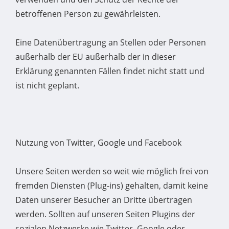
betroffenen Person zu gewährleisten.
Eine Datenübertragung an Stellen oder Personen
außerhalb der EU außerhalb der in dieser
Erklärung genannten Fällen findet nicht statt und
ist nicht geplant.
Nutzung von Twitter, Google und Facebook
Unsere Seiten werden so weit wie möglich frei von
fremden Diensten (Plug-ins) gehalten, damit keine
Daten unserer Besucher an Dritte übertragen
werden. Sollten auf unseren Seiten Plugins der
sozialen Netzwerke wie Twitter, Google oder