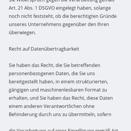
Art. 21 Abs. 1 DSGVO eingelegt haben, solange
noch nicht feststeht, ob die berechtigten Gründe
unseres Unternehmens gegenüber den Ihren
überwiegen.
Recht auf Datenübertragbarkeit
Sie haben das Recht, die Sie betreffenden
personenbezogenen Daten, die Sie uns
bereitgestellt haben, in einem strukturierten,
gängigen und maschinenlesbaren Format zu
erhalten, und Sie haben das Recht, diese Daten
einem anderen Verantwortlichen ohne
Behinderung durch uns zu übermitteln, sofern
die Verarbeitung auf einer Einwilligung gemäß Art.