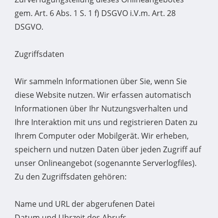
gem. Art. 6 Abs. 1 S. 1 f) DSGVO i.V.m. Art. 28
DSGVO.
Zugriffsdaten
Wir sammeln Informationen über Sie, wenn Sie
diese Website nutzen. Wir erfassen automatisch
Informationen über Ihr Nutzungsverhalten und
Ihre Interaktion mit uns und registrieren Daten zu
Ihrem Computer oder Mobilgerät. Wir erheben,
speichern und nutzen Daten über jeden Zugriff auf
unser Onlineangebot (sogenannte Serverlogfiles).
Zu den Zugriffsdaten gehören:
Name und URL der abgerufenen Datei
Datum und Uhrzeit des Abrufs