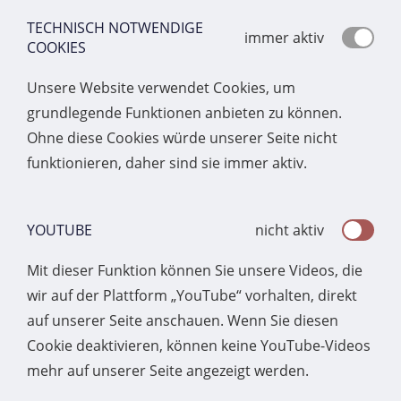
TECHNISCH NOTWENDIGE
immer aktiv
COOKIES
Unsere Website verwendet Cookies, um
grundlegende Funktionen anbieten zu können.
Ohne diese Cookies würde unserer Seite nicht
funktionieren, daher sind sie immer aktiv.
YOUTUBE
nicht aktiv
Mit dieser Funktion können Sie unsere Videos, die
wir auf der Plattform „YouTube“ vorhalten, direkt
auf unserer Seite anschauen. Wenn Sie diesen
Cookie deaktivieren, können keine YouTube-Videos
mehr auf unserer Seite angezeigt werden.