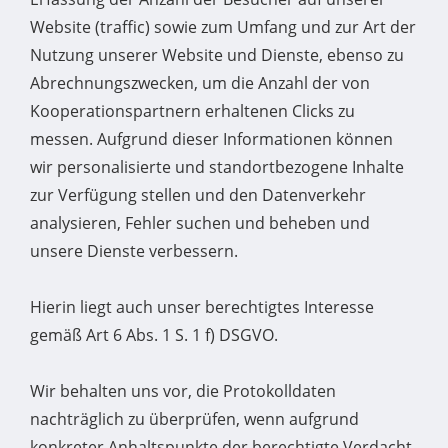
Website (traffic) sowie zum Umfang und zur Art der
Nutzung unserer Website und Dienste, ebenso zu
Abrechnungszwecken, um die Anzahl der von
Kooperationspartnern erhaltenen Clicks zu
messen. Aufgrund dieser Informationen können
wir personalisierte und standortbezogene Inhalte
zur Verfügung stellen und den Datenverkehr
analysieren, Fehler suchen und beheben und
unsere Dienste verbessern.
Hierin liegt auch unser berechtigtes Interesse
gemäß Art 6 Abs. 1 S. 1 f) DSGVO.
Wir behalten uns vor, die Protokolldaten
nachträglich zu überprüfen, wenn aufgrund
konkreter Anhaltspunkte der berechtigte Verdacht